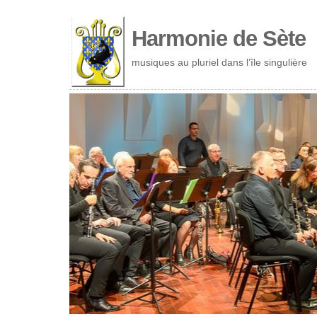
Cookies management panel
Harmonie de Sète
musiques au pluriel dans l’île singulière