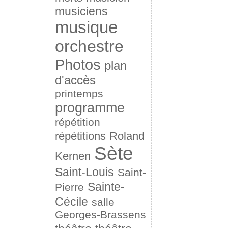
musiciens
musique
orchestre
Photos
plan
d'accès
printemps
programme
répétition
répétitions
Roland
Sète
Kernen
Saint-Louis
Saint-
Sainte-
Pierre
Cécile
salle
Georges-Brassens