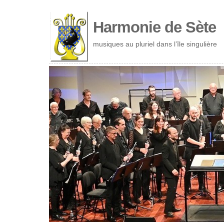
Cookies management panel
Harmonie de Sète
musiques au pluriel dans l’île singulière