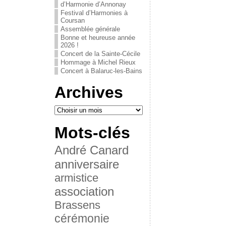
d’Harmonie d’Annonay
Festival d’Harmonies à
Coursan
Assemblée générale
Bonne et heureuse année
2026 !
Concert de la Sainte-Cécile
Hommage à Michel Rieux
Concert à Balaruc-les-Bains
Archives
Mots-clés
André Canard
anniversaire
armistice
association
Brassens
cérémonie