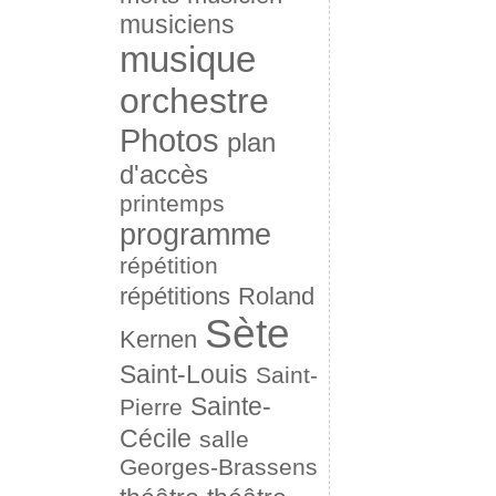
musiciens
musique
orchestre
Photos
plan
d'accès
printemps
programme
répétition
répétitions
Roland
Sète
Kernen
Saint-Louis
Saint-
Sainte-
Pierre
Cécile
salle
Georges-Brassens