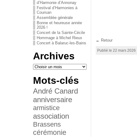
d’Harmonie d’Annonay
Festival d’Harmonies à
Coursan
Assemblée générale
Bonne et heureuse année
2026 !
Concert de la Sainte-Cécile
Hommage à Michel Rieux
←
Retour
Concert à Balaruc-les-Bains
Publié le 22 mars 2026
Archives
Mots-clés
André Canard
anniversaire
armistice
association
Brassens
cérémonie