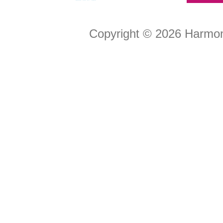
Copyright © 2026
Harmon