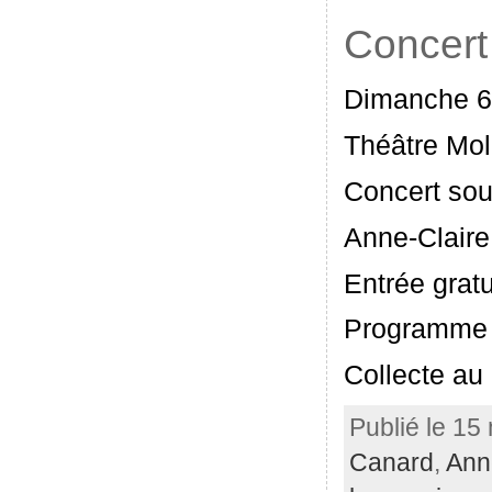
Concert
Dimanche 6
Théâtre Mol
Concert sou
Anne-Claire
Entrée gratu
Programme 
Collecte au 
Publié le 15
Canard
,
Ann