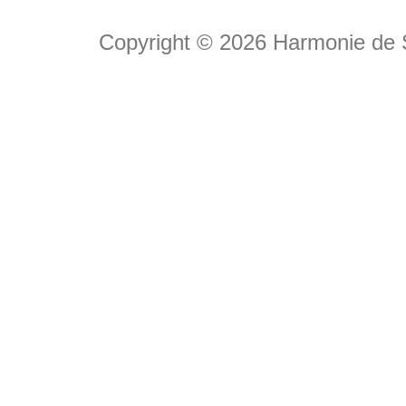
Copyright © 2026
Harmonie de 