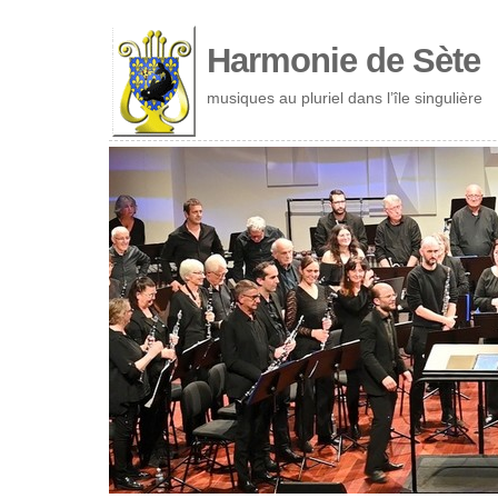
Cookies management panel
Harmonie de Sète
musiques au pluriel dans l’île singulière