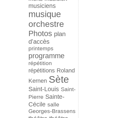
musiciens
musique
orchestre
Photos
plan
d'accès
printemps
programme
répétition
répétitions
Roland
Sète
Kernen
Saint-Louis
Saint-
Sainte-
Pierre
Cécile
salle
Georges-Brassens