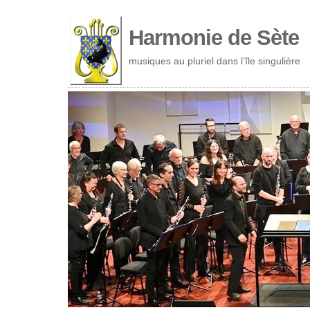
Cookies management panel
Harmonie de Sète
musiques au pluriel dans l’île singulière