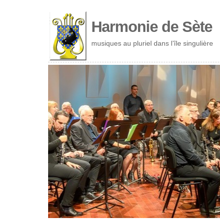
Cookies management panel
Harmonie de Sète
musiques au pluriel dans l’île singulière