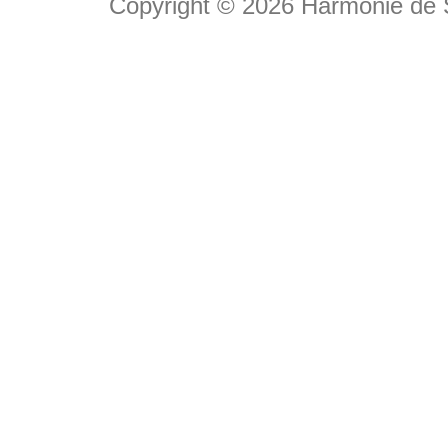
Copyright © 2026
Harmonie de 