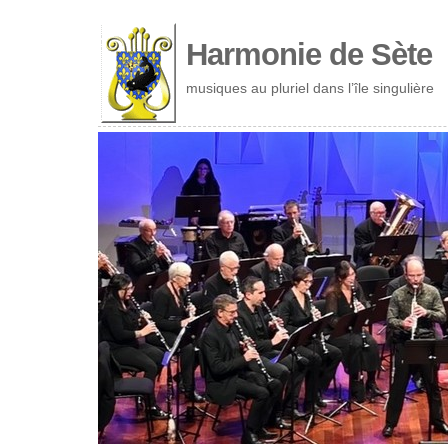
Cookies management panel
Harmonie de Sète
musiques au pluriel dans l’île singulière