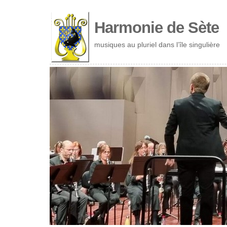
Cookies management panel
Harmonie de Sète
musiques au pluriel dans l’île singulière